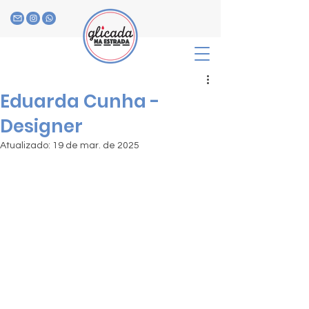
Eduarda Cunha -
Designer
Atualizado:
19 de mar. de 2025