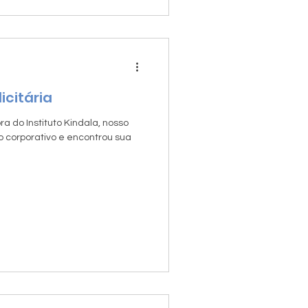
icitária
a do Instituto Kindala, nosso
 corporativo e encontrou sua