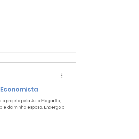
- Economista
 o projeto pela Julia Magarão,
 e da minha esposa. Enxergo o