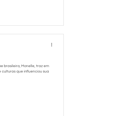
 brasileira, Monelle, traz em
e culturas que influenciou sua