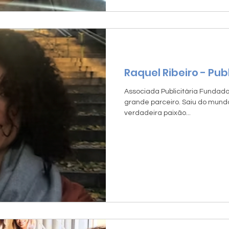
Raquel Ribeiro - Publ
Associada Publicitária Fundador
grande parceiro. Saiu do mundo
verdadeira paixão...